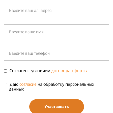
Согласен с условием
договора-оферты
Даю
согласие
на обработку персональных
данных
Участвовать