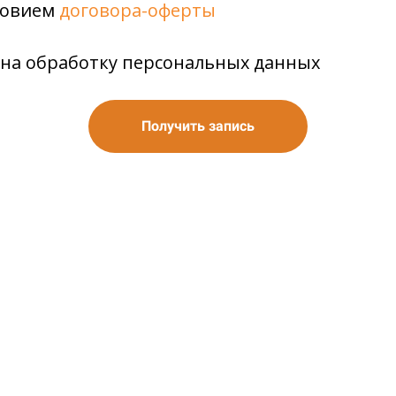
словием
договора-оферты
на обработку персональных данных
Получить запись